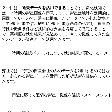
２つ目は、
過去データを活用できる
ことです。変化検知で
は、２時期の衛星画像を用意します。衛星は地球を定期的に
周回しているので、過去に撮像したデータ全てが比較対象と
して利用可能です。解析に利用可能な画像のペアを、衛星の
特性や撮像条件など技術的な要素を考慮して選定すること
で、高精度な検出結果が見込めます。今まで撮像してきた全
てのデータが資産として活用できます。
時期の選択パターンによって検知結果が変化するイメー
弊社では、特定の衛星会社のみのデータを利用するのではな
く、あらゆる衛星データを活用した解析技術を提供をしてい
きます。
用途に応じて適切な衛星・撮像を選択（スペースシフト