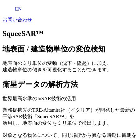
EN
お問い合わせ
SqueeSAR™
地表面 / 建造物単位の変位検知
地表面のミリ単位の変動（沈下・隆起）に加え、
建造物単位の傾きを可視化することができます。
衛星データの解析方法
世界最高水準のInSAR技術の活用
業務提携先のTRE-Altamira社（イタリア）が開発した最新の
干渉SAR技術「SqueeSAR™」を
活用し、地表面の変位をミリ単位で検出します。
対象となる物体について、同じ場所から異なる時期に観測を