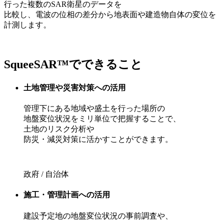
行った複数のSAR衛星のデータを
比較し、電波の位相の差分から地表面や建造物自体の変位を
計測します。
SqueeSAR™でできること
土地管理や災害対策への活用
管理下にある地域や盛土を行った場所の
地盤変位状況をミリ単位で把握することで、
土地のリスク分析や
防災・減災対策に活かすことができます。
政府 / 自治体
施工・管理計画への活用
建設予定地の地盤変位状況の事前調査や、