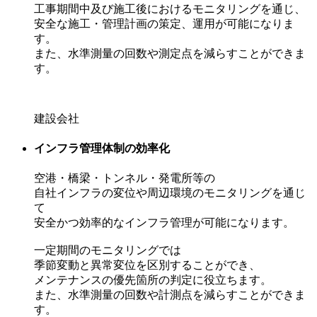
工事期間中及び施工後におけるモニタリングを通じ、
安全な施工・管理計画の策定、運用が可能になりま
す。
また、水準測量の回数や測定点を減らすことができま
す。
建設会社
インフラ管理体制の効率化
空港・橋梁・トンネル・発電所等の
自社インフラの変位や周辺環境のモニタリングを通じ
て
安全かつ効率的なインフラ管理が可能になります。
一定期間のモニタリングでは
季節変動と異常変位を区別することができ、
メンテナンスの優先箇所の判定に役立ちます。
また、水準測量の回数や計測点を減らすことができま
す。