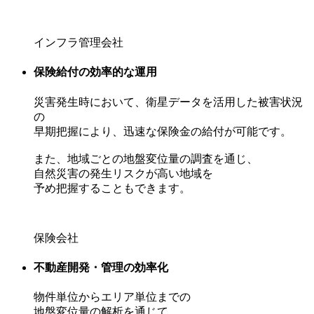
インフラ管理会社
保険給付の効率的な運用
災害発生時において、衛星データを活用した被害状況
の
早期把握により、迅速な保険金の給付が可能です。
また、地域ごとの地盤変位量の調査を通じ、
自然災害の発生リスクが高い地域を
予め把握することもできます。
保険会社
不動産開発・管理の効率化
物件単位からエリア単位までの
地盤変位量の解析を通じて、