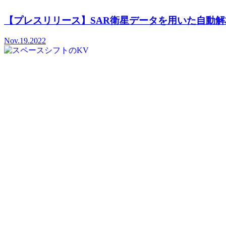
【プレスリリース】SAR衛星データを用いた自動解
Nov.19.2022