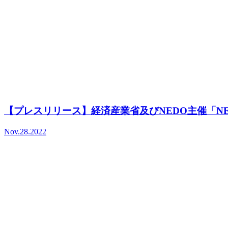
【プレスリリース】経済産業省及びNEDO主催「NEDO 
Nov.28.2022