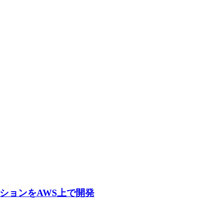
ションをAWS上で開発