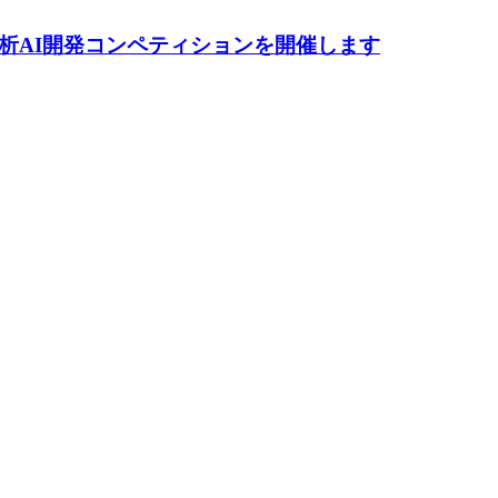
析AI開発コンペティションを開催します