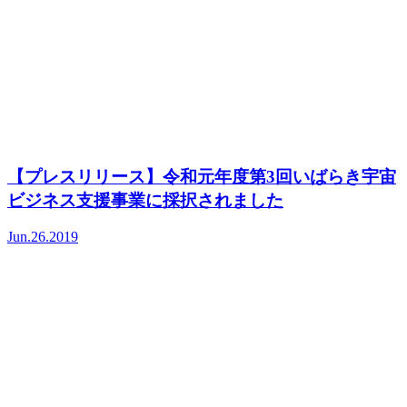
【プレスリリース】令和元年度第3回いばらき宇宙
ビジネス支援事業に採択されました
Jun.26.2019