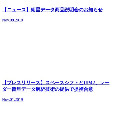
【ニュース】衛星データ商品説明会のお知らせ
Nov.08.2019
【プレスリリース】スペースシフトとUP42、レー
ダー衛星データ解析技術の提供で提携合意
Nov.01.2019