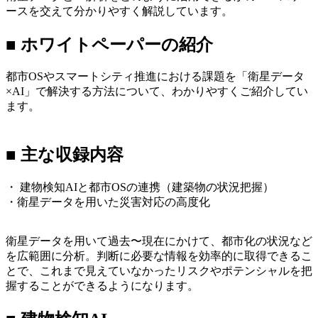
ースを交えて分かりやすく解説しています。
■ ホワイトペーパーの紹介
都市OSやスマートシティ推進における課題を「衛星データ
×AI」で解決する方法について、わかりやすくご紹介してい
ます。
ホワイトペーパーはこちら
■ 主な収録内容
・ 建物検知AIと都市OSの連携（建築物の状況把握）
・衛星データを用いた災害対応の高度化
衛星データを用いて過去〜現在にかけて、都市化の状況など
を広範囲に分析。判断に必要な情報を効率的に取得できるこ
とで、これまで見えていなかったリスクやポテンシャルを把
握することができるようになります。