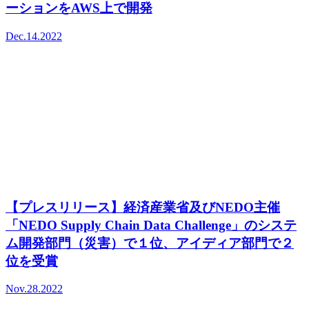
ーションをAWS上で開発
Dec.14.2022
【プレスリリース】経済産業省及びNEDO主催
「NEDO Supply Chain Data Challenge」のシステ
ム開発部門（災害）で１位、アイディア部門で２
位を受賞
Nov.28.2022