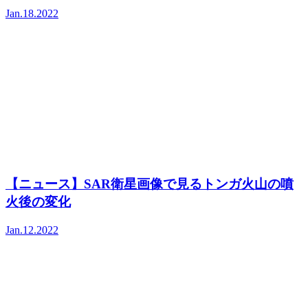
Jan.18.2022
【ニュース】SAR衛星画像で見るトンガ火山の噴
火後の変化
Jan.12.2022