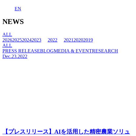
EN
NEWS
ALL
2026
2025
2024
2023
2022
2021
2020
2019
ALL
PRESS RELEASE
BLOG
MEDIA & EVENT
RESEARCH
Dec.23.2022
【プレスリリース】AIを活用した精密農業ソリュ