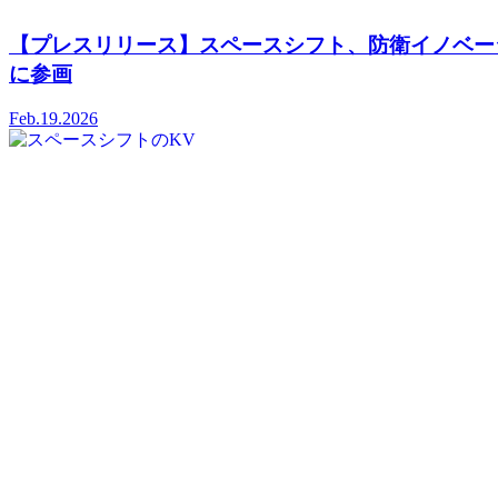
【プレスリリース】スペースシフト、防衛イノベー
に参画
Feb.19.2026