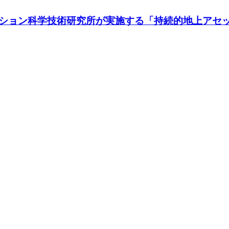
ション科学技術研究所が実施する「持続的地上アセ