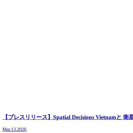
【プレスリリース】Spatial Decisions Viet
Mar.13.2026