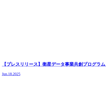
【プレスリリース】衛星データ事業共創プログラム「S
Jun.18.2025