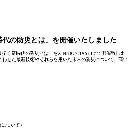
時代の防災とは」を開催いたしました
拓く新時代の防災とは」をX-NIHONBASHIにて開催致しま
合わせた最新技術やそれらを用いた未来の防災について、高い
験について
）