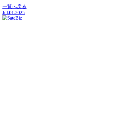
一覧へ戻る
Jul.01.2025