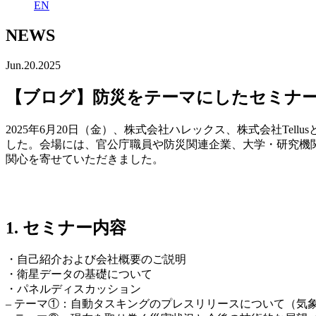
EN
NEWS
Jun.20.2025
【ブログ】防災をテーマにしたセミナー
2025年6月20日（金）、株式会社ハレックス、株式会社Tel
した。会場には、官公庁職員や防災関連企業、大学・研究機
関心を寄せていただきました。
1. セミナー内容
・自己紹介および会社概要のご説明
・衛星データの基礎について
・
パネルディスカッション
–
テーマ①：
自動タスキングのプレスリリースについて（
気