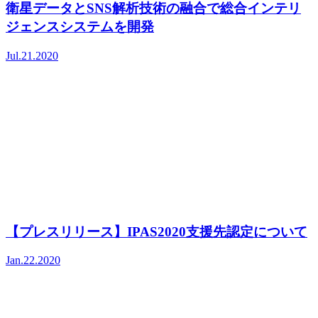
衛星データとSNS解析技術の融合で総合インテリ
ジェンスシステムを開発
Jul.21.2020
【プレスリリース】IPAS2020支援先認定について
Jan.22.2020