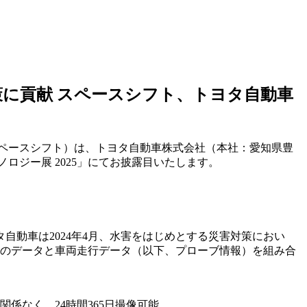
に貢献 スペースシフト、トヨタ⾃動⾞
ペースシフト）は、トヨタ⾃動⾞株式会社（本社：愛知県豊
ジー展 2025」にてお披露⽬いたします。
動車は2024年4月、水害をはじめとする災害対策におい
）のデータと車両走行データ（以下、プローブ情報）を組み合
係なく、24時間365日撮像可能。