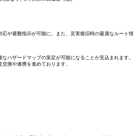
対応や避難指示が可能に。また、災害復旧時の最適なルート情
確なハザードマップの策定が可能になることが見込まれます。
見交換や連携を進めております。