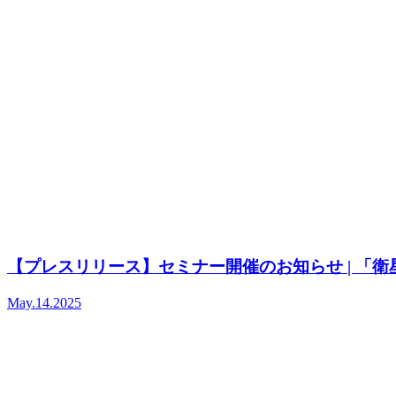
【プレスリリース】セミナー開催のお知らせ | 「衛星
May.14.2025