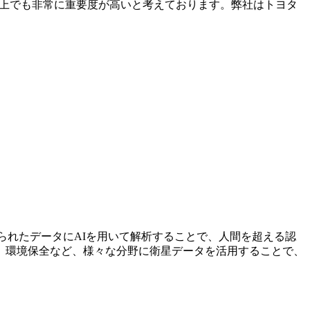
抜く上でも非常に重要度が高いと考えております。弊社はトヨタ
測衛星から得られたデータにAIを用いて解析することで、人間を超える認
、環境保全など、様々な分野に衛星データを活用することで、