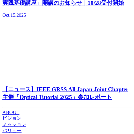
実践基礎講座」開講のお知らせ｜10/28受付開始
Oct.15.2025
【ニュース】IEEE GRSS All Japan Joint Chapter
主催「Optical Tutorial 2025」参加レポート
ABOUT
ビジョン
ミッション
バリュー