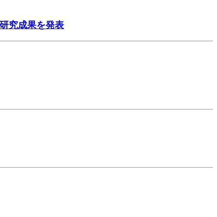
6で研究成果を発表