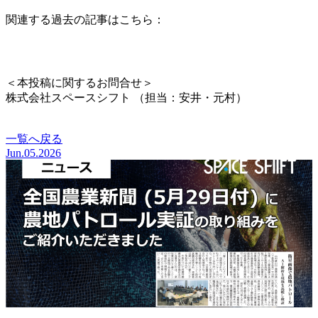
関連する過去の記事はこちら：
https://www.spcsft.com/news/3868/
＜本投稿に関するお問合せ＞
株式会社スペースシフト （担当：安井・元村）
お問い合わせはこちら
一覧へ戻る
Jun.05.2026