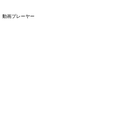
動画プレーヤー