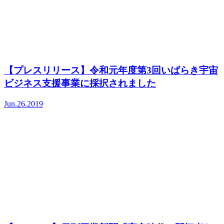
【プレスリリース】令和元年度第3回いばらき宇宙
ビジネス支援事業に採択されました
Jun.26.2019