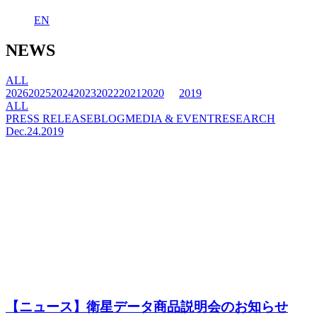
EN
NEWS
ALL
2026
2025
2024
2023
2022
2021
2020
2019
ALL
PRESS RELEASE
BLOG
MEDIA & EVENT
RESEARCH
Dec.24.2019
【ニュース】衛星データ商品説明会のお知らせ