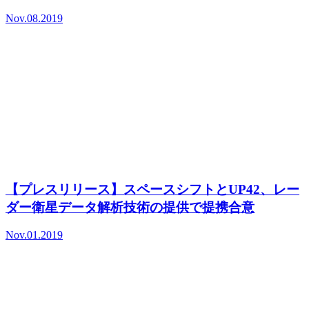
Nov.08.2019
【プレスリリース】スペースシフトとUP42、レー
ダー衛星データ解析技術の提供で提携合意
Nov.01.2019