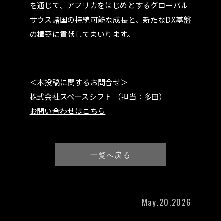
を通じて、アフリカをはじめとするグローバル
サウス諸国の持続可能な成長と、新たなDX基盤
の構築に貢献してまいります。
＜本投稿に関するお問合せ＞
株式会社スペースシフト （担当：多田）
お問い合わせはこちら
一覧へ戻る
May.20.2026