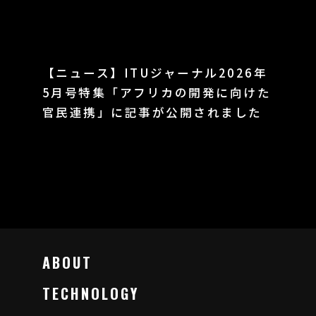
【ニュース】ITUジャーナル2026年
5月号特集「アフリカの開発に向けた
官民連携」に記事が公開されました
ABOUT
TECHNOLOGY