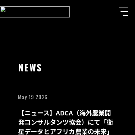
NEWS
May.19.2026
【ニュース】ADCA（海外農業開
発コンサルタンツ協会）にて「衛
星データとアフリカ農業の未来」