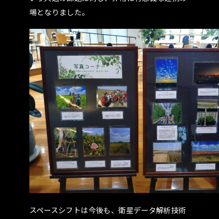
場となりました。
スペースシフトは今後も、衛星データ解析技術