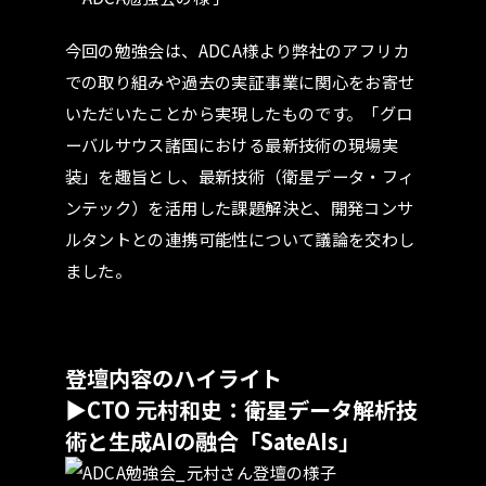
今回の勉強会は、ADCA様より弊社のアフリカ
での取り組みや過去の実証事業に関心をお寄せ
いただいたことから実現したものです。「グロ
ーバルサウス諸国における最新技術の現場実
装」を趣旨とし、最新技術（衛星データ・フィ
ンテック）を活用した課題解決と、開発コンサ
ルタントとの連携可能性について議論を交わし
ました。
登壇内容のハイライト
▶
CTO 元村和史：衛星データ解析技
術と生成AIの融合「SateAIs」