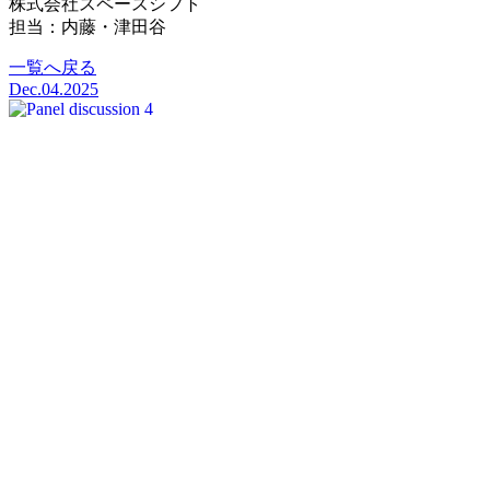
株式会社スペースシフト
担当：内藤・津田谷
一覧へ戻る
Dec.04.2025