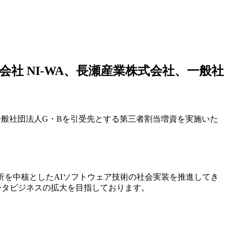
社 NI-WA、長瀬産業株式会社、一般社
一般社団法人G・Bを引受先とする第三者割当増資を実施いた
析を中核としたAIソフトウェア技術の社会実装を推進してき
ータビジネスの拡大を目指しております。