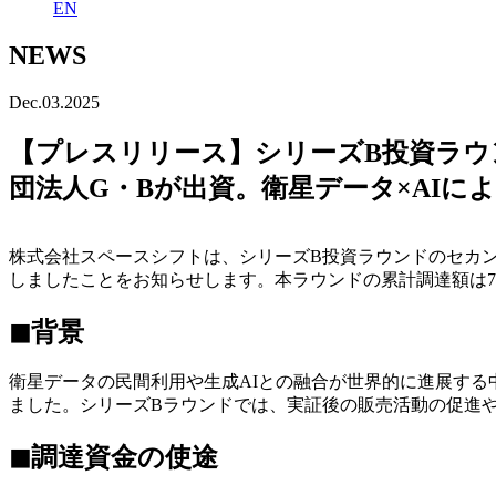
EN
NEWS
Dec.03.2025
【プレスリリース】シリーズB投資ラウン
団法人G・Bが出資。衛星データ×AIに
株式会社スペースシフトは、シリーズB投資ラウンドのセカン
しましたことをお知らせします。本ラウンドの累計調達額は7
◼︎背景
衛星データの民間利用や生成AIとの融合が世界的に進展する
ました。シリーズBラウンドでは、実証後の販売活動の促進
◼︎調達資金の使途