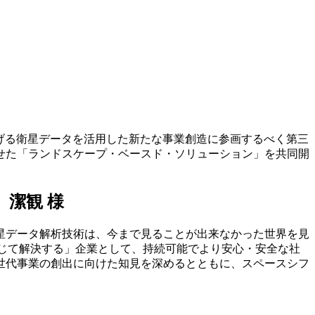
げる衛星データを活用した新たな事業創造に参画するべく第三
せた「ランドスケープ・ベースド・ソリューション」を共同開
潔観 様
星データ解析技術は、今まで見ることが出来なかった世界を見
通じて解決する」企業として、持続可能でより安心・安全な社
世代事業の創出に向けた知見を深めるとともに、スペースシフ