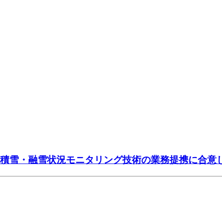
の積雪・融雪状況モニタリング技術の業務提携に合意