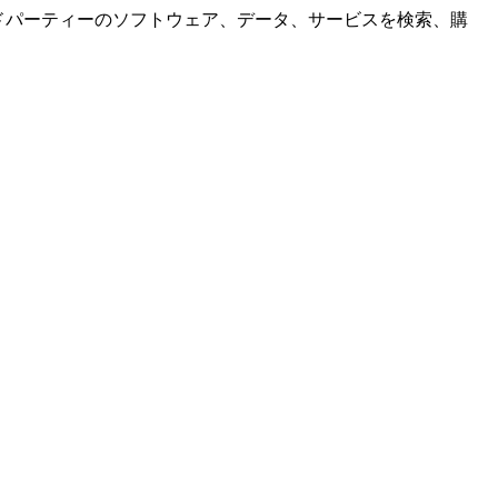
サードパーティーのソフトウェア、データ、サービスを検索、購