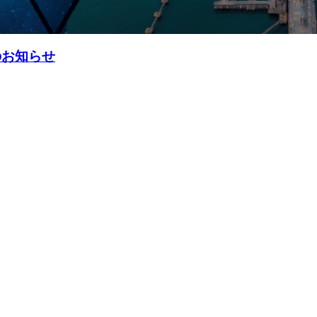
のお知らせ