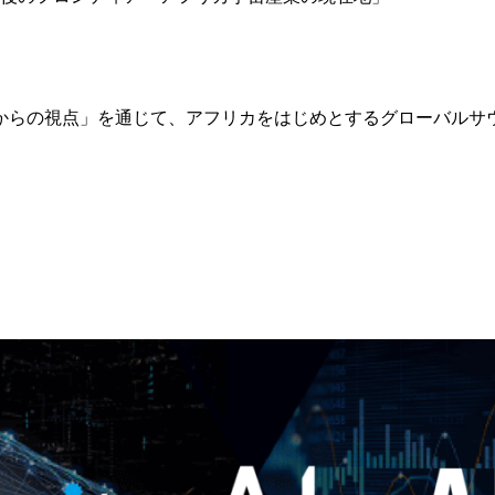
からの視点」を通じて、アフリカをはじめとするグローバルサ