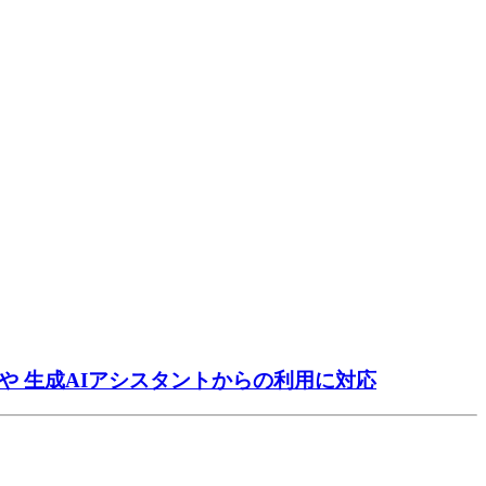
ルや 生成AIアシスタントからの利用に対応