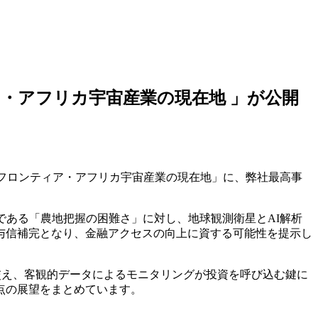
ィア・アフリカ宇宙産業の現在地 」が公開
フロンティア・アフリカ宇宙産業の現在地」に、弊社最高事
である「農地把握の困難さ」に対し、地球観測衛星とAI解析
与信補完となり、金融アクセスの向上に資する可能性を提示し
交え、客観的データによるモニタリングが投資を呼び込む鍵に
点の展望をまとめています。