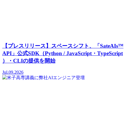
【プレスリリース】スペースシフト、「SateAIs™
API」公式SDK（Python / JavaScript・TypeScript
）・CLIの提供を開始
Jul.09.2026