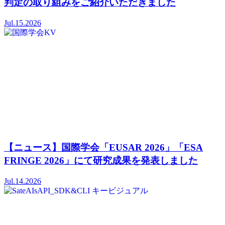
判定の取り組みをご紹介いただきました
Jul.15.2026
【ニュース】国際学会「EUSAR 2026」「ESA
FRINGE 2026」にて研究成果を発表しました
Jul.14.2026