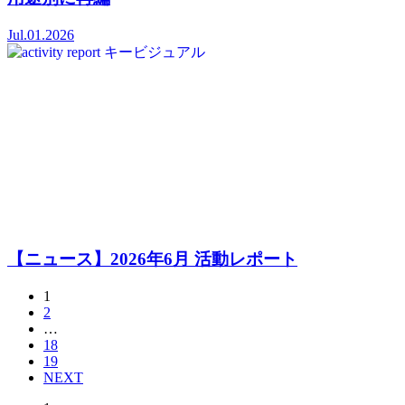
Jul.01.2026
【ニュース】2026年6月 活動レポート
1
2
…
18
19
NEXT