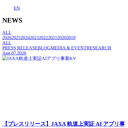
EN
NEWS
ALL
2026
2025
2024
2023
2022
2021
2020
2019
ALL
PRESS RELEASE
BLOG
MEDIA & EVENT
RESEARCH
Aug.07.2026
【プレスリリース】JAXA 軌道上実証 AI アプリ事