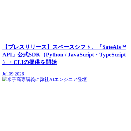
【プレスリリース】スペースシフト、「SateAIs™
API」公式SDK（Python / JavaScript・TypeScript
）・CLIの提供を開始
Jul.09.2026