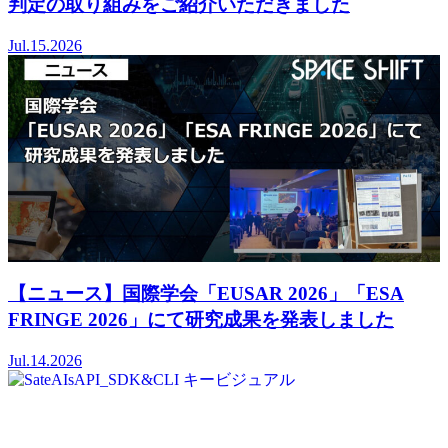
判定の取り組みをご紹介いただきました
Jul.15.2026
【ニュース】国際学会「EUSAR 2026」「ESA
FRINGE 2026」にて研究成果を発表しました
Jul.14.2026