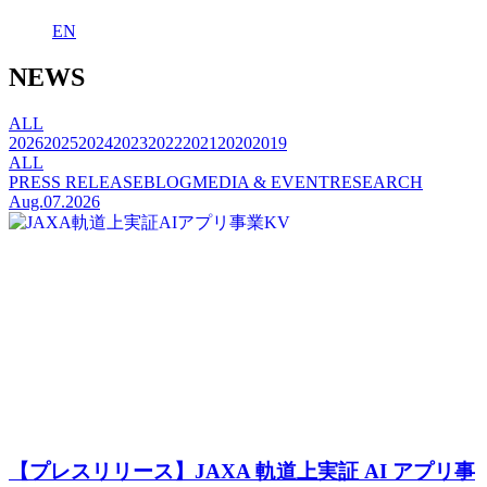
EN
NEWS
ALL
2026
2025
2024
2023
2022
2021
2020
2019
ALL
PRESS RELEASE
BLOG
MEDIA & EVENT
RESEARCH
Aug.07.2026
【プレスリリース】JAXA 軌道上実証 AI アプリ事