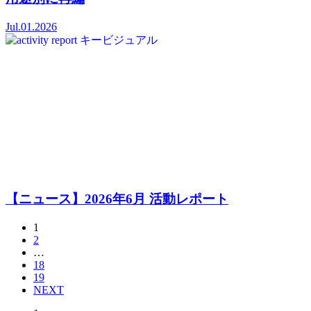
Jul.01.2026
【ニュース】2026年6月 活動レポート
1
2
…
18
19
NEXT