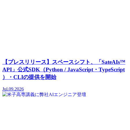
【プレスリリース】スペースシフト、「SateAIs™
API」公式SDK（Python / JavaScript・TypeScript
）・CLIの提供を開始
Jul.09.2026