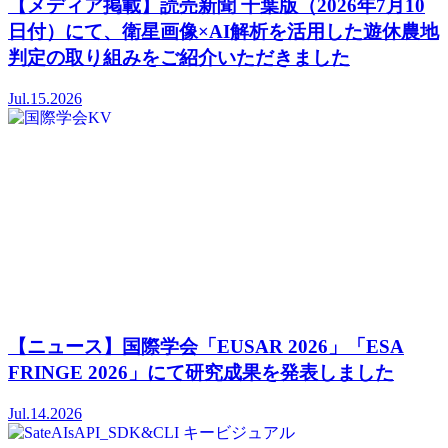
【メディア掲載】読売新聞 千葉版（2026年7月10
日付）にて、衛星画像×AI解析を活用した遊休農地
判定の取り組みをご紹介いただきました
Jul.15.2026
【ニュース】国際学会「EUSAR 2026」「ESA
FRINGE 2026」にて研究成果を発表しました
Jul.14.2026