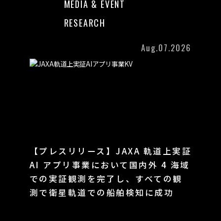
MEDIA & EVENT
RESEARCH
Aug.07.2026
【プレスリリース】JAXA 軌道上実証
AI アプリ事業において国内外 4 海域
での実証観測を完了し、すべての観
測で衛星軌道での船舶検知に成功