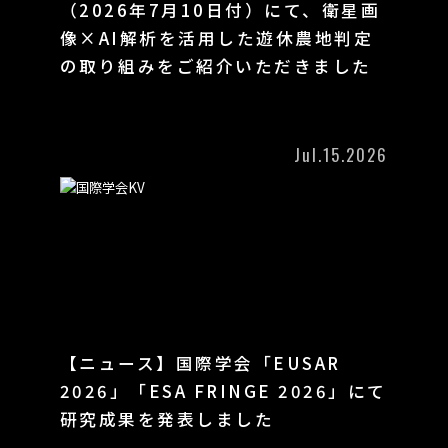
（2026年7月10日付）にて、衛星画
像×AI解析を活用した遊休農地判定
の取り組みをご紹介いただきました
Jul.15.2026
【ニュース】国際学会「EUSAR
2026」「ESA FRINGE 2026」にて
研究成果を発表しました