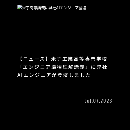
【ニュース】米子工業高等専門学校
「エンジニア職種理解講義」に弊社
AIエンジニアが登壇しました
Jul.07.2026