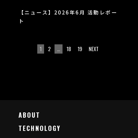
【ニュース】2026年6月 活動レポー
ト
1
2
…
18
19
NEXT
ABOUT
TECHNOLOGY