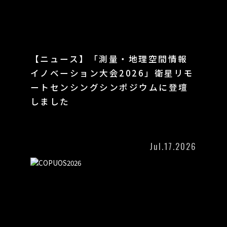
【ニュース】「測量・地理空間情報
イノベーション大会2026」衛星リモ
ートセンシングシンポジウムに登壇
しました
Jul.17.2026