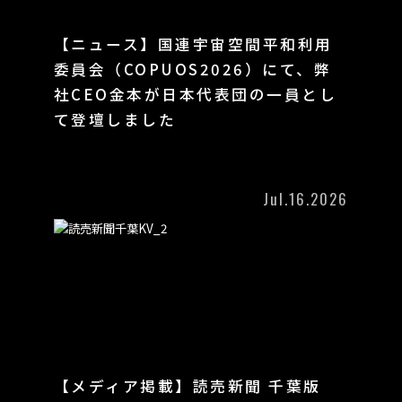
【ニュース】国連宇宙空間平和利用
委員会（COPUOS2026）にて、弊
社CEO金本が日本代表団の一員とし
て登壇しました
Jul.16.2026
【メディア掲載】読売新聞 千葉版