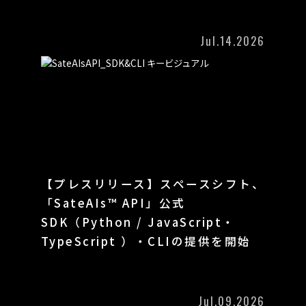
Jul.14.2026
【プレスリリース】スペースシフト、
「SateAIs™ API」公式
SDK（Python / JavaScript・
TypeScript ）・CLIの提供を開始
Jul.09.2026