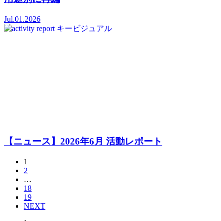
Jul.01.2026
【ニュース】2026年6月 活動レポート
1
2
…
18
19
NEXT