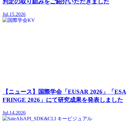
判定の取り組みをご紹介いただきました
Jul.15.2026
【ニュース】国際学会「EUSAR 2026」「ESA
FRINGE 2026」にて研究成果を発表しました
Jul.14.2026