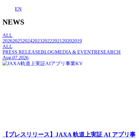
EN
NEWS
ALL
2026
2025
2024
2023
2022
2021
2020
2019
ALL
PRESS RELEASE
BLOG
MEDIA & EVENT
RESEARCH
Aug.07.2026
【プレスリリース】JAXA 軌道上実証 AI アプリ事