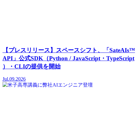
【プレスリリース】スペースシフト、「SateAIs™
API」公式SDK（Python / JavaScript・TypeScript
）・CLIの提供を開始
Jul.09.2026