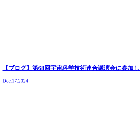
【ブログ】第68回宇宙科学技術連合講演会に参加し
Dec.17.2024