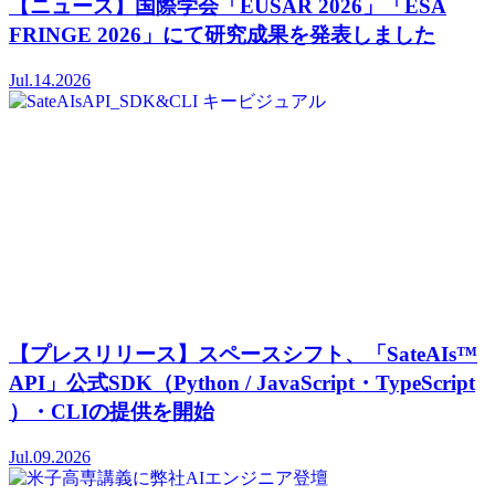
【ニュース】国際学会「EUSAR 2026」「ESA
FRINGE 2026」にて研究成果を発表しました
Jul.14.2026
【プレスリリース】スペースシフト、「SateAIs™
API」公式SDK（Python / JavaScript・TypeScript
）・CLIの提供を開始
Jul.09.2026