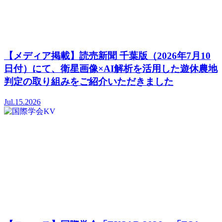
【メディア掲載】読売新聞 千葉版（2026年7月10
日付）にて、衛星画像×AI解析を活用した遊休農地
判定の取り組みをご紹介いただきました
Jul.15.2026