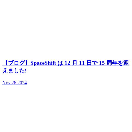
【ブログ】SpaceShift は 12 月 11 日で 15 周年を迎
えました!
Nov.26.2024