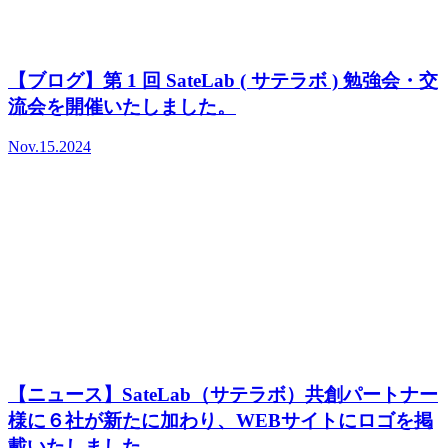
【ブログ】第 1 回 SateLab ( サテラボ ) 勉強会・交
流会を開催いたしました。
Nov.15.2024
【ニュース】SateLab（サテラボ）共創パートナー
様に６社が新たに加わり、WEBサイトにロゴを掲
載いたしました