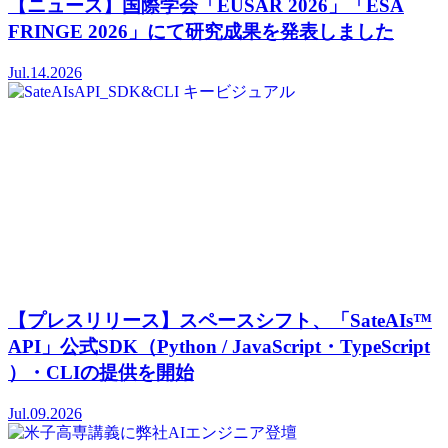
【ニュース】国際学会「EUSAR 2026」「ESA
FRINGE 2026」にて研究成果を発表しました
Jul.14.2026
【プレスリリース】スペースシフト、「SateAIs™
API」公式SDK（Python / JavaScript・TypeScript
）・CLIの提供を開始
Jul.09.2026