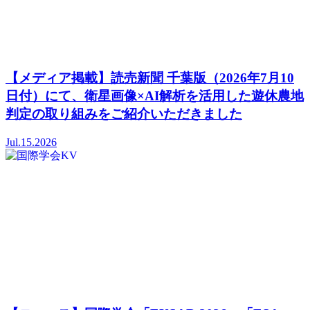
【メディア掲載】読売新聞 千葉版（2026年7月10
日付）にて、衛星画像×AI解析を活用した遊休農地
判定の取り組みをご紹介いただきました
Jul.15.2026