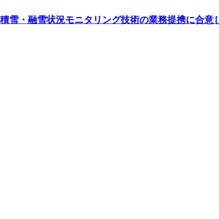
の積雪・融雪状況モニタリング技術の業務提携に合意