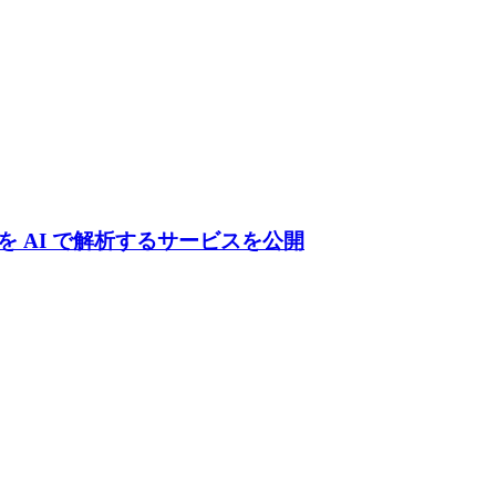
 AI で解析するサービスを公開