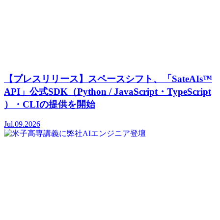
【プレスリリース】スペースシフト、「SateAIs™
API」公式SDK（Python / JavaScript・TypeScript
）・CLIの提供を開始
Jul.09.2026