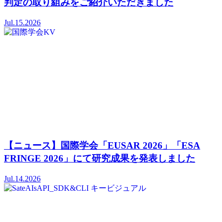
判定の取り組みをご紹介いただきました
Jul.15.2026
【ニュース】国際学会「EUSAR 2026」「ESA
FRINGE 2026」にて研究成果を発表しました
Jul.14.2026