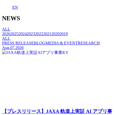
EN
NEWS
ALL
2026
2025
2024
2023
2022
2021
2020
2019
ALL
PRESS RELEASE
BLOG
MEDIA & EVENT
RESEARCH
Aug.07.2026
【プレスリリース】JAXA 軌道上実証 AI アプリ事