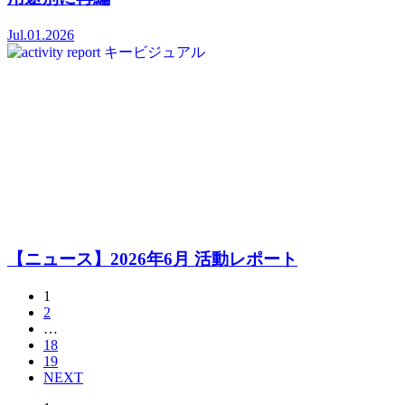
Jul.01.2026
【ニュース】2026年6月 活動レポート
1
2
…
18
19
NEXT