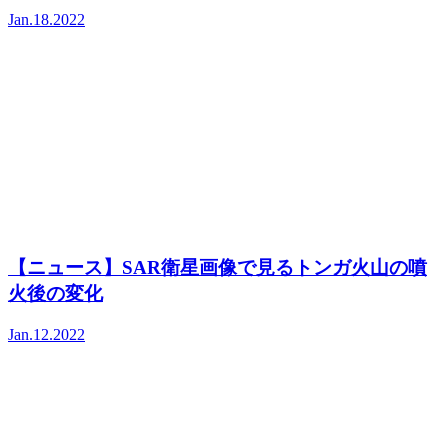
Jan.18.2022
【ニュース】SAR衛星画像で見るトンガ火山の噴
火後の変化
Jan.12.2022