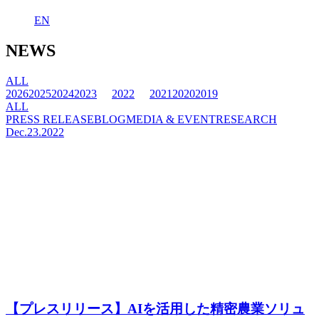
EN
NEWS
ALL
2026
2025
2024
2023
2022
2021
2020
2019
ALL
PRESS RELEASE
BLOG
MEDIA & EVENT
RESEARCH
Dec.23.2022
【プレスリリース】AIを活用した精密農業ソリュ