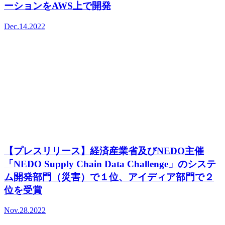
ーションをAWS上で開発
Dec.14.2022
【プレスリリース】経済産業省及びNEDO主催
「NEDO Supply Chain Data Challenge」のシステ
ム開発部門（災害）で１位、アイディア部門で２
位を受賞
Nov.28.2022