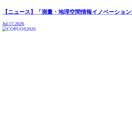
【ニュース】「測量・地理空間情報イノベーション大
Jul.17.2026