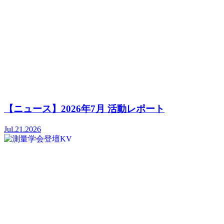
【ニュース】2026年7月 活動レポート
Jul.21.2026