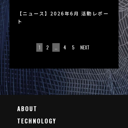
【ニュース】2026年6月 活動レポー
ト
1
2
…
4
5
NEXT
ABOUT
TECHNOLOGY