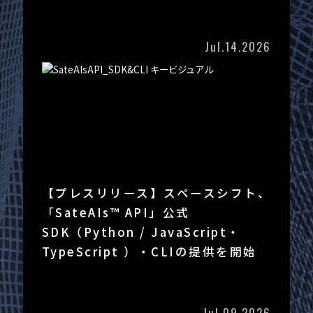
Jul.14.2026
【プレスリリース】スペースシフト、
「SateAIs™ API」公式
SDK（Python / JavaScript・
TypeScript ）・CLIの提供を開始
Jul.09.2026