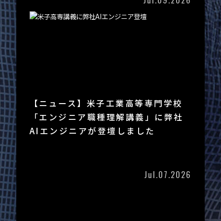
【ニュース】米子工業高等専門学校
「エンジニア職種理解講義」に弊社
AIエンジニアが登壇しました
Jul.07.2026