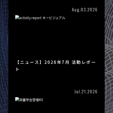
Aug.03.2026
【ニュース】2026年7月 活動レポー
ト
Jul.21.2026