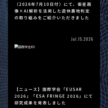
（2026年7月10日付）にて、衛星画
像×AI解析を活用した遊休農地判定
の取り組みをご紹介いただきました
Jul.15.2026
【ニュース】国際学会「EUSAR
2026」「ESA FRINGE 2026」にて
研究成果を発表しました