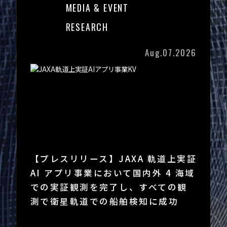
MEDIA & EVENT
RESEARCH
Aug.07.2026
【プレスリリース】JAXA 軌道上実証
AI アプリ事業において国内外 4 海域
での実証観測を完了し、すべての観
測で衛星軌道での船舶検知に成功