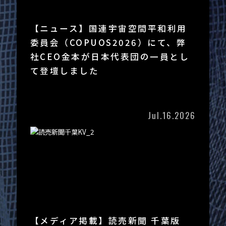
【ニュース】国連宇宙空間平和利用
委員会（COPUOS2026）にて、弊
社CEO金本が日本代表団の一員とし
て登壇しました
Jul.16.2026
【メディア掲載】読売新聞 千葉版