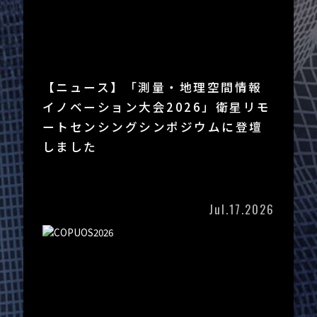
【ニュース】「測量・地理空間情報
イノベーション大会2026」衛星リモ
ートセンシングシンポジウムに登壇
しました
Jul.17.2026