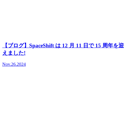
【ブログ】SpaceShift は 12 月 11 日で 15 周年を迎
えました!
Nov.26.2024