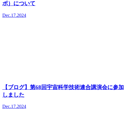
ボ）について
Dec.17.2024
【ブログ】第68回宇宙科学技術連合講演会に参加
しました
Dec.17.2024