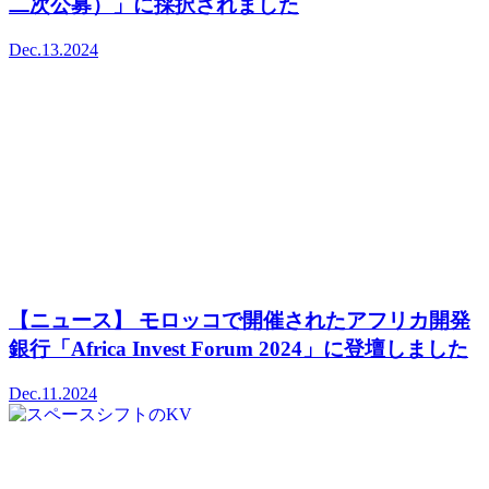
二次公募）」に採択されました
Dec.13.2024
【ニュース】 モロッコで開催されたアフリカ開発
銀行「Africa Invest Forum 2024」に登壇しました
Dec.11.2024