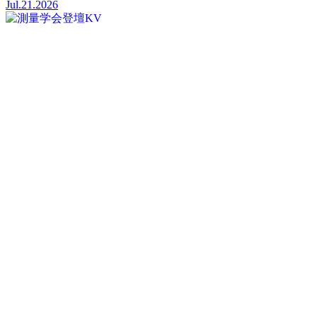
Jul.21.2026