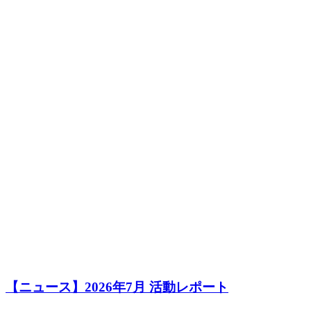
【ニュース】2026年7月 活動レポート