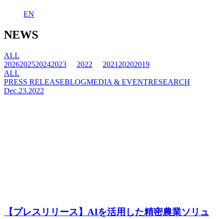
EN
NEWS
ALL
2026
2025
2024
2023
2022
2021
2020
2019
ALL
PRESS RELEASE
BLOG
MEDIA & EVENT
RESEARCH
Dec.23.2022
【プレスリリース】AIを活用した精密農業ソリュ