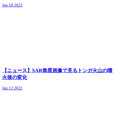
Jan.18.2022
【ニュース】SAR衛星画像で見るトンガ火山の噴
火後の変化
Jan.12.2022