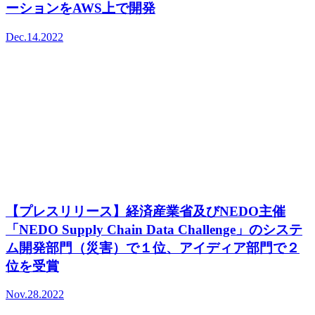
ーションをAWS上で開発
Dec.14.2022
【プレスリリース】経済産業省及びNEDO主催
「NEDO Supply Chain Data Challenge」のシステ
ム開発部門（災害）で１位、アイディア部門で２
位を受賞
Nov.28.2022