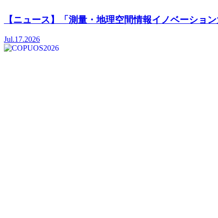
【ニュース】「測量・地理空間情報イノベーション大
Jul.17.2026