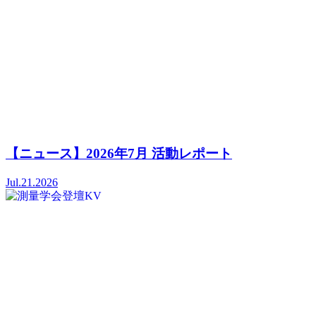
【ニュース】2026年7月 活動レポート
Jul.21.2026