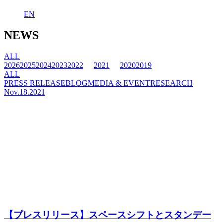
EN
NEWS
ALL
2026
2025
2024
2023
2022
2021
2020
2019
ALL
PRESS RELEASE
BLOG
MEDIA & EVENT
RESEARCH
Nov.18.2021
【プレスリリース】スペースシフトとスタンデー