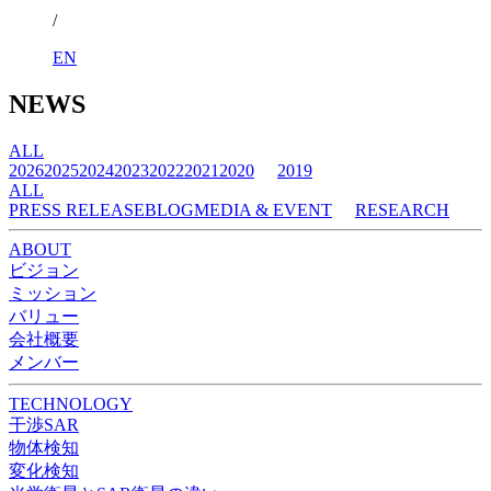
/
EN
NEWS
ALL
2026
2025
2024
2023
2022
2021
2020
2019
ALL
PRESS RELEASE
BLOG
MEDIA & EVENT
RESEARCH
ABOUT
ビジョン
ミッション
バリュー
会社概要
メンバー
TECHNOLOGY
干渉SAR
物体検知​​
変化検知​