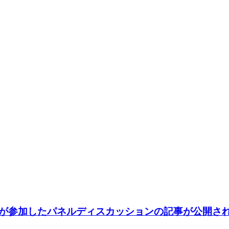
が参加したパネルディスカッションの記事が公開さ