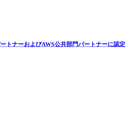
パートナーおよびAWS公共部門パートナーに認定