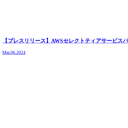
【プレスリリース】AWSセレクトティアサービス
Mar.06.2024