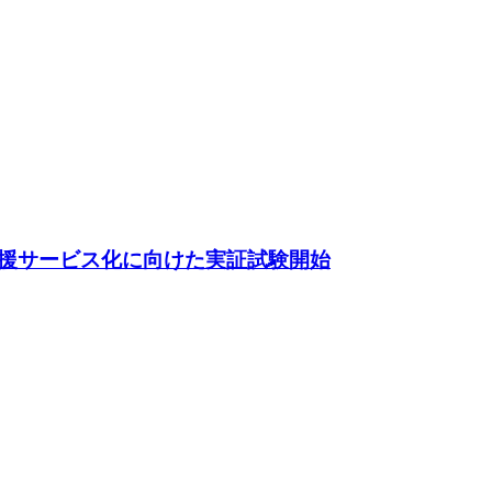
援サービス化に向けた実証試験開始