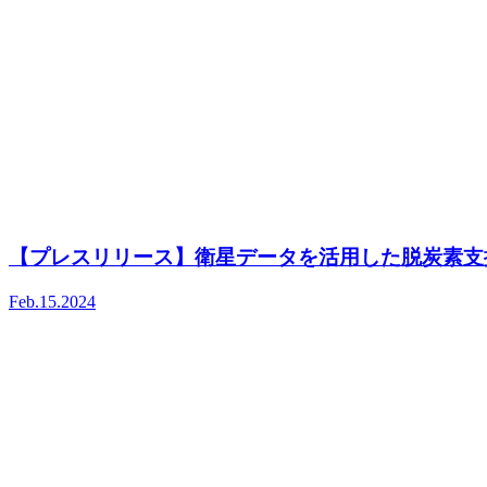
【プレスリリース】衛星データを活用した脱炭素支
Feb.15.2024