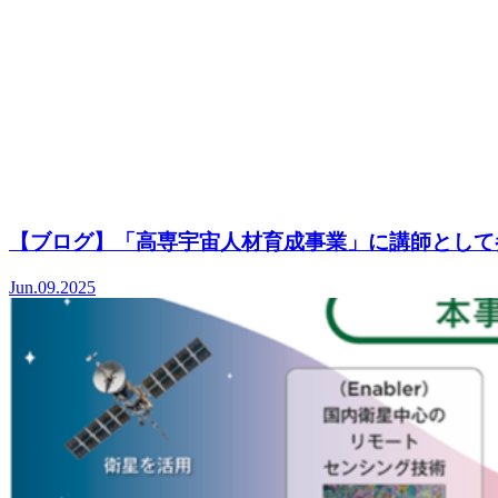
【ブログ】「高専宇宙人材育成事業」に講師として
Jun.09.2025