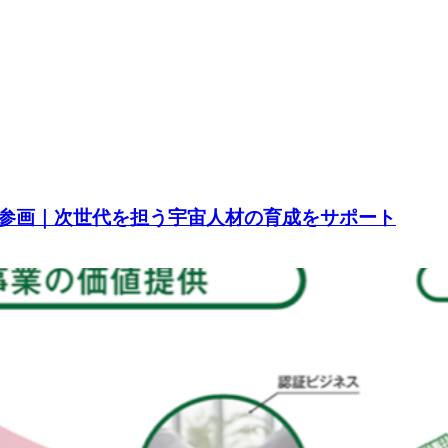
参画｜次世代を担う宇宙人材の育成をサポート